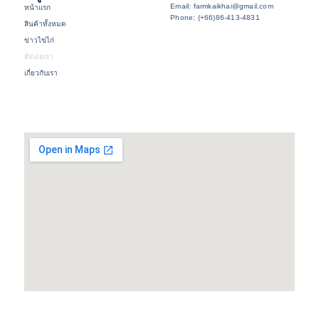
Email: farmkaikhai@gmail.com
หน้าแรก
Phone: (+66)86-413-4831
สินค้าทั้งหมด
ข่าวไข่ไก่
ติดต่อเรา
เกี่ยวกับเรา