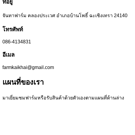
ที่อยู่
จันทาฟาร์ม คลองประเวศ อำเภอบ้านโพธิ์ ฉะเชิงเทรา 24140
โทรศัพท์
086-4134831
อีเมล
farmkaikhai@gmail.com
แผนที่ของเรา
มาเยี่ยมชมฟาร์มหรือรับสินค้าด้วยตัวเองตามแผนที่ด้านล่าง