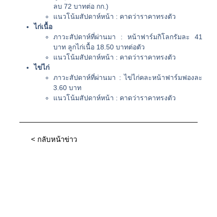
ลบ 72 บาทต่อ กก.)
แนวโน้มสัปดาห์หน้า : คาดว่าราคาทรงตัว
ไก่เนื้อ
ภาวะสัปดาห์ที่ผ่านมา : หน้าฟาร์มกิโลกรัมละ 41
บาท ลูกไก่เนื้อ 18.50 บาทต่อตัว
แนวโน้มสัปดาห์หน้า : คาดว่าราคาทรงตัว
ไข่ไก่
ภาวะสัปดาห์ที่ผ่านมา : ไข่ไก่คละหน้าฟาร์มฟองละ
3.60 บาท
แนวโน้มสัปดาห์หน้า : คาดว่าราคาทรงตัว
< กลับหน้าข่าว