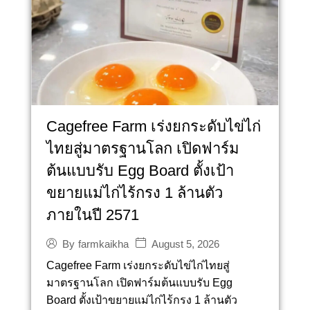
Cagefree Farm เร่งยกระดับไข่ไก่
ไทยสู่มาตรฐานโลก เปิดฟาร์ม
ต้นแบบรับ Egg Board ตั้งเป้า
ขยายแม่ไก่ไร้กรง 1 ล้านตัว
ภายในปี 2571
August 5, 2026
By
farmkaikha
Cagefree Farm เร่งยกระดับไข่ไก่ไทยสู่
มาตรฐานโลก เปิดฟาร์มต้นแบบรับ Egg
Board ตั้งเป้าขยายแม่ไก่ไร้กรง 1 ล้านตัว