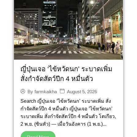
ญี่ปุ่นเจอ ‘ไข้หวัดนก’ ระบาดเพิ่ม
สั่งกำจัดสัตว์ปีก 4 หมื่นตัว
August 5, 2026
By
farmkaikha
Search ญี่ปุ่นเจอ ‘ไข้หวัดนก’ ระบาดเพิ่ม สั่ง
กำจัดสัตว์ปีก 4 หมื่นตัว ญี่ปุ่นเจอ ‘ไข้หวัดนก’
ระบาดเพิ่ม สั่งกำจัดสัตว์ปีก 4 หมื่นตัว โตเกียว,
2 พ.ย. (ซินหัว) — เมื่อวันอังคาร (1 พ.ย.)...