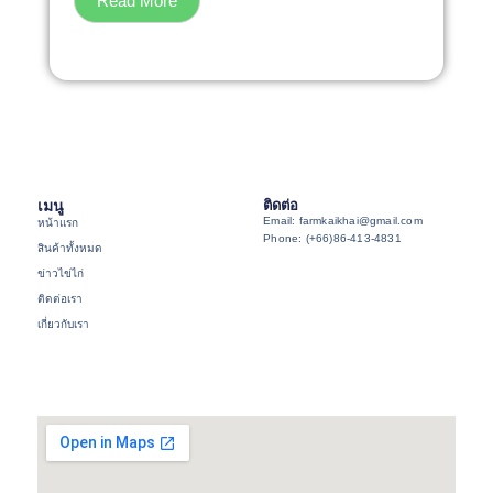
Read More
เมนู
ติดต่อ
Email: farmkaikhai@gmail.com
หน้าแรก
Phone: (+66)86-413-4831
สินค้าทั้งหมด
ข่าวไข่ไก่
ติดต่อเรา
เกี่ยวกับเรา