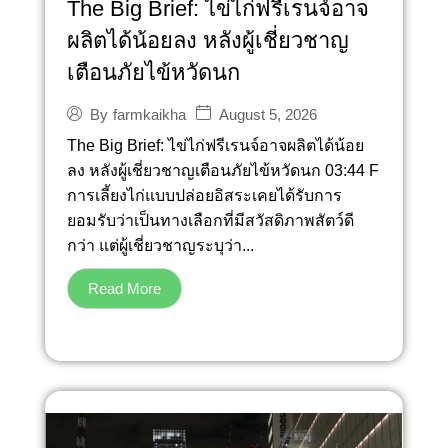
The Big Brief: ไข่ไก่ฟรีเรนจ์อาจ
ผลิตได้น้อยลง หลังผู้เชี่ยวชาญ
เตือนภัยไข้หวัดนก
August 5, 2026
By
farmkaikha
The Big Brief: ไข่ไก่ฟรีเรนจ์อาจผลิตได้น้อย
ลง หลังผู้เชี่ยวชาญเตือนภัยไข้หวัดนก 03:44 F
การเลี้ยงไก่แบบปล่อยอิสระเคยได้รับการ
ยอมรับว่าเป็นทางเลือกที่มีสวัสดิภาพสัตว์ดี
กว่า แต่ผู้เชี่ยวชาญระบุว่า...
Read More