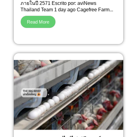
ภายในปี 2571 Escrito por: aviNews
Thailand Team 1 day ago Cagefree Farm...
Read More