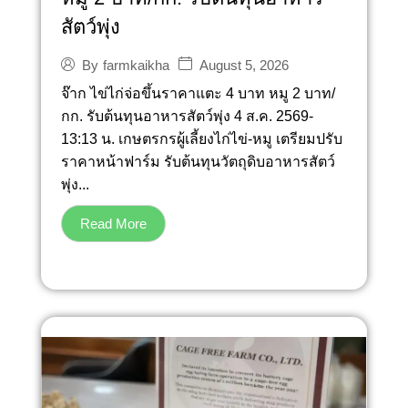
สัตว์พุ่ง
August 5, 2026
By
farmkaikha
จ๊าก ไข่ไก่จ่อขึ้นราคาแตะ 4 บาท หมู 2 บาท/
กก. รับต้นทุนอาหารสัตว์พุ่ง 4 ส.ค. 2569-
13:13 น. เกษตรกรผู้เลี้ยงไก่ไข่-หมู เตรียมปรับ
ราคาหน้าฟาร์ม รับต้นทุนวัตถุดิบอาหารสัตว์
พุ่ง...
Read More