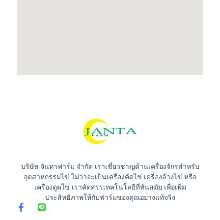
บริษัท จันทาฟาร์ม จำกัด เราเชี่ยวชาญด้านเครื่องจักรสำหรับ
อุตสาหกรรมไข่ ไม่ว่าจะเป็นเครื่องคัดไข่ เครื่องล้างไข่ หรือ
เครื่องดูดไข่ เราคัดสรรเทคโนโลยีที่ทันสมัย เพื่อเพิ่ม
ประสิทธิภาพให้กับฟาร์มของคุณอย่างแท้จริง