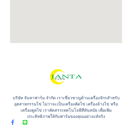
บริษัท จันทาฟาร์ม จำกัด เราเชี่ยวชาญด้านเครื่องจักรสำหรับ
อุตสาหกรรมไข่ ไม่ว่าจะเป็นเครื่องคัดไข่ เครื่องล้างไข่ หรือ
เครื่องดูดไข่ เราคัดสรรเทคโนโลยีที่ทันสมัย เพื่อเพิ่ม
ประสิทธิภาพให้กับฟาร์มของคุณอย่างแท้จริง