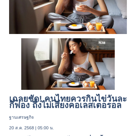
เฉลยชัด! คนไทยควรกินไข่วันละ
กี่ฟอง ถึงไม่เสี่ยงคอเลสเตอรอล
ฐานเศรษฐกิจ
20 ส.ค. 2568 | 05:00 น.