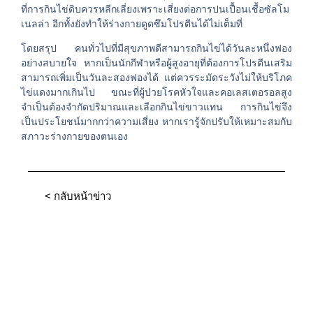
ที่การกินไข่ดิบควรหลีกเลี่ยงเพราะเสี่ยงต่อการปนเปื้อนเชื้อซัลโม
เนลล่า อีกทั้งยังทำให้ร่างกายดูดซึมโปรตีนได้ไม่เต็มที่
โดยสรุป คนทั่วไปที่มีสุขภาพดีสามารถกินไข่ได้วันละหนึ่งฟอง
อย่างสบายใจ หากเป็นนักกีฬาหรือผู้สูงอายุที่ต้องการโปรตีนเสริม
สามารถเพิ่มเป็นวันละสองฟองได้ แต่ควรระมัดระวังไม่ให้บริโภค
ไข่แดงมากเกินไป ขณะที่ผู้ป่วยโรคหัวใจและคอเลสเตอรอลสูง
จำเป็นต้องจำกัดปริมาณและเลือกกินไข่ขาวแทน การกินไข่จึง
เป็นประโยชน์มากกว่าความเสี่ยง หากเรารู้จักปรับให้เหมาะสมกับ
สภาวะร่างกายของตนเอง
< กลับหน้าข่าว