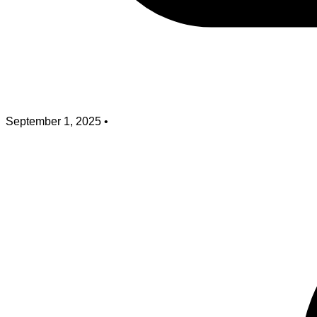
September 1, 2025
•