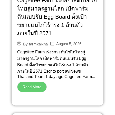
Cagefree Farm เร่งยกระดับไข่ไก่
ไทยสู่มาตรฐานโลก เปิดฟาร์ม
ต้นแบบรับ Egg Board ตั้งเป้า
ขยายแม่ไก่ไร้กรง 1 ล้านตัว
ภายในปี 2571
August 5, 2026
By
farmkaikha
Cagefree Farm เร่งยกระดับไข่ไก่ไทยสู่
มาตรฐานโลก เปิดฟาร์มต้นแบบรับ Egg
Board ตั้งเป้าขยายแม่ไก่ไร้กรง 1 ล้านตัว
ภายในปี 2571 Escrito por: aviNews
Thailand Team 1 day ago Cagefree Farm...
Read More