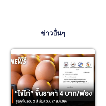
ข่าวอื่นๆ