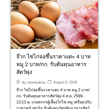
จ๊าก ไข่ไก่จ่อขึ้นราคาแตะ 4 บาท
หมู 2 บาท/กก. รับต้นทุนอาหาร
สัตว์พุ่ง
August 5, 2026
By
farmkaikha
จ๊าก ไข่ไก่จ่อขึ้นราคาแตะ 4 บาท หมู 2 บาท/
กก. รับต้นทุนอาหารสัตว์พุ่ง 4 ส.ค. 2569-
13:13 น. เกษตรกรผู้เลี้ยงไก่ไข่-หมู เตรียมปรับ
ราคาหน้าฟาร์ม รับต้นทุนวัตถุดิบอาหารสัตว์