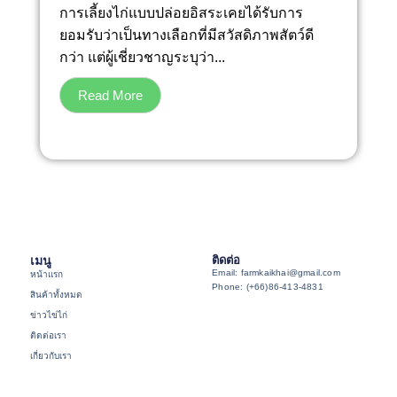
การเลี้ยงไก่แบบปล่อยอิสระเคยได้รับการ
ยอมรับว่าเป็นทางเลือกที่มีสวัสดิภาพสัตว์ดี
กว่า แต่ผู้เชี่ยวชาญระบุว่า...
Read More
เมนู
ติดต่อ
Email: farmkaikhai@gmail.com
หน้าแรก
Phone: (+66)86-413-4831
สินค้าทั้งหมด
ข่าวไข่ไก่
ติดต่อเรา
เกี่ยวกับเรา