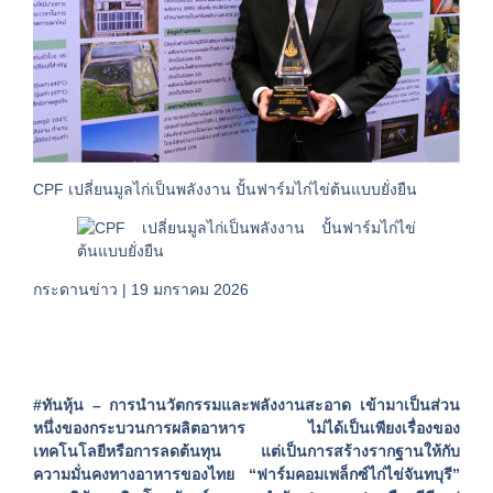
CPF เปลี่ยนมูลไก่เป็นพลังงาน ปั้นฟาร์มไก่ไข่ต้นแบบยั่งยืน
กระดานข่าว | 19 มกราคม 2026
#ทันหุ้น – การนำนวัตกรรมและพลังงานสะอาด เข้ามาเป็นส่วน
หนึ่งของกระบวนการผลิตอาหาร ไม่ได้เป็นเพียงเรื่องของ
เทคโนโลยีหรือการลดต้นทุน แต่เป็นการสร้างรากฐานให้กับ
ความมั่นคงทางอาหารของไทย “ฟาร์มคอมเพล็กซ์ไก่ไข่จันทบุรี”