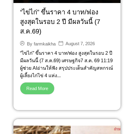
“ไข่ไก่” ขึ้นราคา 4 บาท/ฟอง
สูงสุดในรอบ 2 ปี มีผลวันนี้ (7
ส.ค.69)
August 7, 2026
By
farmkaikha
“ไข่ไก่” ขึ้นราคา 4 บาท/ฟอง สูงสุดในรอบ 2 ปี
มีผลวันนี้ (7 ส.ค.69) เศรษฐกิจ7 ส.ค. 69 11:19
ผู้ช่วย AIอ่านให้ฟัง สรุปประเด็นสำคัญสหกรณ์
ผู้เลี้ยงไก่ไข่ 4 แห่ง...
Read More