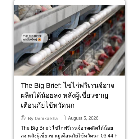
The Big Brief: ไข่ไก่ฟรีเรนจ์อาจ
ผลิตได้น้อยลง หลังผู้เชี่ยวชาญ
เตือนภัยไข้หวัดนก
August 5, 2026
By
farmkaikha
The Big Brief: ไข่ไก่ฟรีเรนจ์อาจผลิตได้น้อย
ลง หลังผู้เชี่ยวชาญเตือนภัยไข้หวัดนก 03:44 F