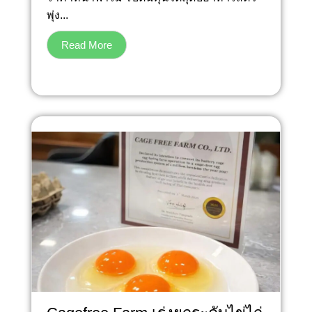
พุ่ง...
Read More