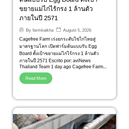
ขยายแม่ไก่ไร้กรง 1 ล้านตัว
ภายในปี 2571
August 5, 2026
By
farmkaikha
Cagefree Farm เร่งยกระดับไข่ไก่ไทยสู่
มาตรฐานโลก เปิดฟาร์มต้นแบบรับ Egg
Board ตั้งเป้าขยายแม่ไก่ไร้กรง 1 ล้านตัว
ภายในปี 2571 Escrito por: aviNews
Thailand Team 1 day ago Cagefree Farm...
Read More