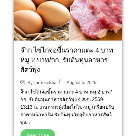
จ๊าก ไข่ไก่จ่อขึ้นราคาแตะ 4 บาท
หมู 2 บาท/กก. รับต้นทุนอาหาร
สัตว์พุ่ง
August 5, 2026
By
farmkaikha
จ๊าก ไข่ไก่จ่อขึ้นราคาแตะ 4 บาท หมู 2 บาท/
กก. รับต้นทุนอาหารสัตว์พุ่ง 4 ส.ค. 2569-
13:13 น. เกษตรกรผู้เลี้ยงไก่ไข่-หมู เตรียมปรับ
ราคาหน้าฟาร์ม รับต้นทุนวัตถุดิบอาหารสัตว์
พุ่ง...
Read More