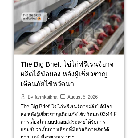
The Big Brief: ไข่ไก่ฟรีเรนจ์อาจ
ผลิตได้น้อยลง หลังผู้เชี่ยวชาญ
เตือนภัยไข้หวัดนก
August 5, 2026
By
farmkaikha
The Big Brief: ไข่ไก่ฟรีเรนจ์อาจผลิตได้น้อย
ลง หลังผู้เชี่ยวชาญเตือนภัยไข้หวัดนก 03:44 F
การเลี้ยงไก่แบบปล่อยอิสระเคยได้รับการ
ยอมรับว่าเป็นทางเลือกที่มีสวัสดิภาพสัตว์ดี
กว่า แต่ผู้เชี่ยวชาญระบุว่า...