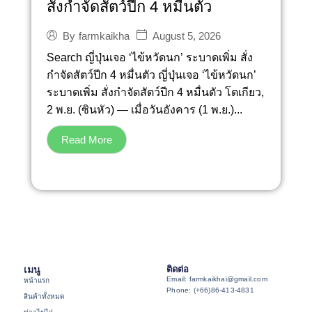
สั่งกำจัดสัตว์ปีก 4 หมื่นตัว
August 5, 2026
By
farmkaikha
Search ญี่ปุ่นเจอ ‘ไข้หวัดนก’ ระบาดเพิ่ม สั่ง
กำจัดสัตว์ปีก 4 หมื่นตัว ญี่ปุ่นเจอ ‘ไข้หวัดนก’
ระบาดเพิ่ม สั่งกำจัดสัตว์ปีก 4 หมื่นตัว โตเกียว,
2 พ.ย. (ซินหัว) — เมื่อวันอังคาร (1 พ.ย.)...
Read More
เมนู
ติดต่อ
Email: farmkaikhai@gmail.com
หน้าแรก
Phone: (+66)86-413-4831
สินค้าทั้งหมด