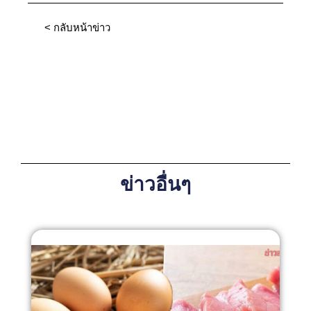
< กลับหน้าข่าว
ข่าวอื่นๆ