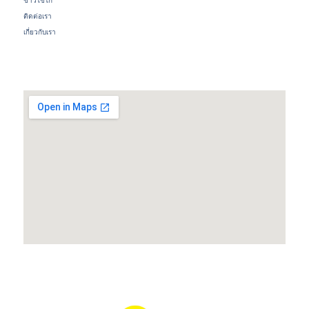
ข่าวไข่ไก่
ติดต่อเรา
เกี่ยวกับเรา