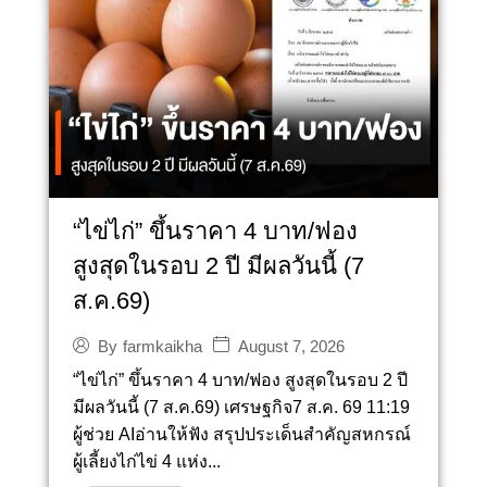
“ไข่ไก่” ขึ้นราคา 4 บาท/ฟอง
สูงสุดในรอบ 2 ปี มีผลวันนี้ (7
ส.ค.69)
August 7, 2026
By
farmkaikha
“ไข่ไก่” ขึ้นราคา 4 บาท/ฟอง สูงสุดในรอบ 2 ปี
มีผลวันนี้ (7 ส.ค.69) เศรษฐกิจ7 ส.ค. 69 11:19
ผู้ช่วย AIอ่านให้ฟัง สรุปประเด็นสำคัญสหกรณ์
ผู้เลี้ยงไก่ไข่ 4 แห่ง...