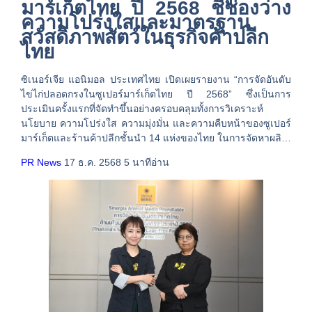
มาร์เก็ตไทย ปี 2568 ชี้ช่องว่าง
ความโปร่งใสและมาตรฐาน
สวัสดิภาพสัตว์ในธุรกิจค้าปลีก
ไทย
ซิเนอร์เจีย แอนิมอล ประเทศไทย เปิดเผยรายงาน “การจัดอันดับ
ไข่ไก่ปลอดกรงในซูเปอร์มาร์เก็ตไทย ปี 2568” ซึ่งเป็นการ
ประเมินครั้งแรกที่จัดทำขึ้นอย่างครอบคลุมทั้งการวิเคราะห์
นโยบาย ความโปร่งใส ความมุ่งมั่น และความคืบหน้าของซูเปอร์
มาร์เก็ตและร้านค้าปลีกชั้นนำ 14 แห่งของไทย ในการจัดหาผลิ…
PR News
17 ธ.ค. 2568 5 นาทีอ่าน