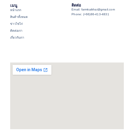
เมนู
ติดต่อ
Email: farmkaikhai@gmail.com
หน้าแรก
Phone: (+66)86-413-4831
สินค้าทั้งหมด
ข่าวไข่ไก่
ติดต่อเรา
เกี่ยวกับเรา