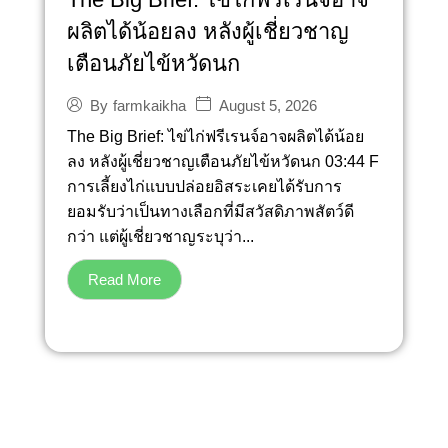
ผลิตได้น้อยลง หลังผู้เชี่ยวชาญ
เตือนภัยไข้หวัดนก
August 5, 2026
By
farmkaikha
The Big Brief: ไข่ไก่ฟรีเรนจ์อาจผลิตได้น้อย
ลง หลังผู้เชี่ยวชาญเตือนภัยไข้หวัดนก 03:44 F
การเลี้ยงไก่แบบปล่อยอิสระเคยได้รับการ
ยอมรับว่าเป็นทางเลือกที่มีสวัสดิภาพสัตว์ดี
กว่า แต่ผู้เชี่ยวชาญระบุว่า...
Read More