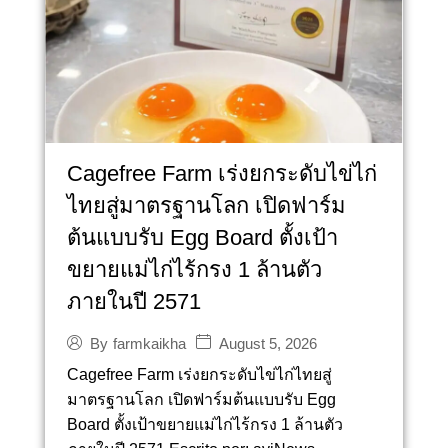
Cagefree Farm เร่งยกระดับไข่ไก่
ไทยสู่มาตรฐานโลก เปิดฟาร์ม
ต้นแบบรับ Egg Board ตั้งเป้า
ขยายแม่ไก่ไร้กรง 1 ล้านตัว
ภายในปี 2571
August 5, 2026
By
farmkaikha
Cagefree Farm เร่งยกระดับไข่ไก่ไทยสู่
มาตรฐานโลก เปิดฟาร์มต้นแบบรับ Egg
Board ตั้งเป้าขยายแม่ไก่ไร้กรง 1 ล้านตัว