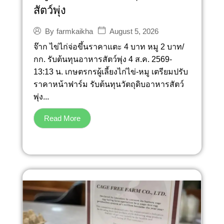
สัตว์พุ่ง
August 5, 2026
By
farmkaikha
จ๊าก ไข่ไก่จ่อขึ้นราคาแตะ 4 บาท หมู 2 บาท/
กก. รับต้นทุนอาหารสัตว์พุ่ง 4 ส.ค. 2569-
13:13 น. เกษตรกรผู้เลี้ยงไก่ไข่-หมู เตรียมปรับ
ราคาหน้าฟาร์ม รับต้นทุนวัตถุดิบอาหารสัตว์
พุ่ง...
Read More