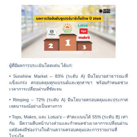
ผู้ที่มีผลการประเมินโดดเด่น ได้แก่:
• Sunshine Market – 83% (ระดับ A) มีนโยบายสาธารณะที่
แข็งแกร่ง ครอบคลุมทุกแบรนด์และทุกสาขา พร้อมกำหนดช่วง
เวลาการเปลี่ยนผ่านที่ชัดเจน
• Rimping – 72% (ระดับ A) มีนโยบายครอบคลุมและประกาศ
เจตนารมณ์อย่างเป็นทางการ
• Tops, Makro, และ Lotus’s – ทำคะแนนได้ 55% (ระดับ B) เท่า
กัน มีความคืบหน้าบางส่วนและกำหนดช่วงเวลาการเปลี่ยนผ่าน
แต่ยังคงมีช่องว่างในด้านความครอบคลุมและการรายงานที่
โปร่งใส