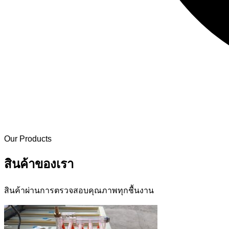
Our Products
สินค้าของเรา
สินค้าผ่านการตรวจสอบคุณภาพทุกชื้นงาน