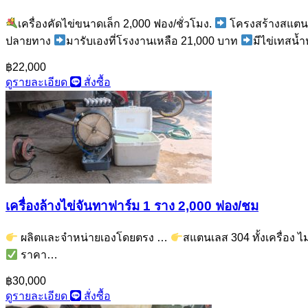
เครื่องคัดไข่ขนาดเล็ก 2,000 ฟอง/ชั่วโมง.
โครงสร้างสแตนเล
ปลายทาง
มารับเองที่โรงงานเหลือ 21,000 บาท
มีไข่เทสน้
฿22,000
ดูรายละเอียด
สั่งซื้อ
เครื่องล้างไข่จันทาฟาร์ม 1 ราง 2,000 ฟอง/ชม
ผลิตเเละจำหน่ายเองโดยตรง …
สแตนเลส 304 ทั้งเครื่อง ไ
ราคา…
฿30,000
ดูรายละเอียด
สั่งซื้อ