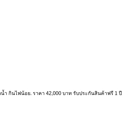
น้ำ กินไฟน้อย. ราคา 42,000 บาท รับประกันสินค้าฟรี 1 ปี