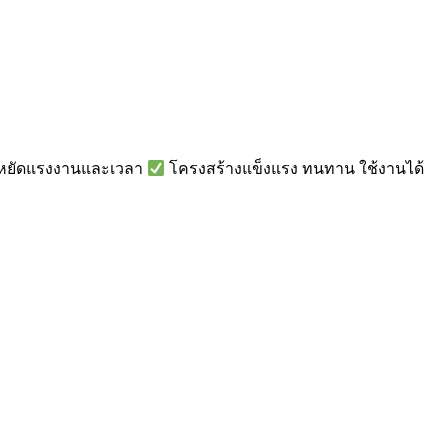
ะหยัดแรงงานและเวลา
โครงสร้างแข็งแรง ทนทาน ใช้งานได้