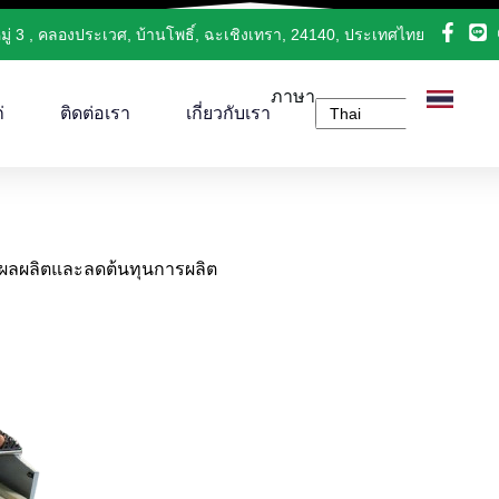
มู่ 3 , คลองประเวศ, บ้านโพธิ์, ฉะเชิงเทรา, 24140, ประเทศไทย
ภาษา
่
ติดต่อเรา
เกี่ยวกับเรา
่มผลผลิตและลดต้นทุนการผลิต