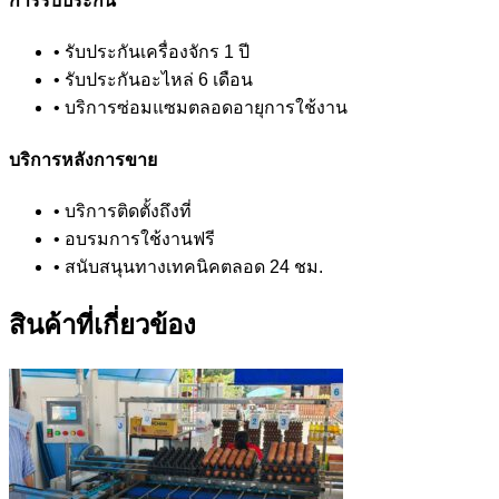
การรับประกัน
• รับประกันเครื่องจักร 1 ปี
• รับประกันอะไหล่ 6 เดือน
• บริการซ่อมแซมตลอดอายุการใช้งาน
บริการหลังการขาย
• บริการติดตั้งถึงที่
• อบรมการใช้งานฟรี
• สนับสนุนทางเทคนิคตลอด 24 ชม.
สินค้าที่เกี่ยวข้อง