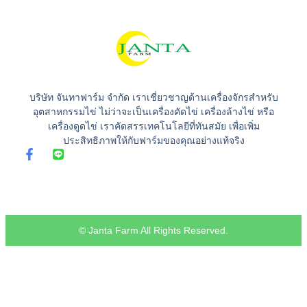
บริษัท จันทาฟาร์ม จำกัด เราเชี่ยวชาญด้านเครื่องจักรสำหรับ
อุตสาหกรรมไข่ ไม่ว่าจะเป็นเครื่องคัดไข่ เครื่องล้างไข่ หรือ
เครื่องดูดไข่ เราคัดสรรเทคโนโลยีที่ทันสมัย เพื่อเพิ่ม
ประสิทธิภาพให้กับฟาร์มของคุณอย่างแท้จริง
© Janta Farm All Rights Reserved.