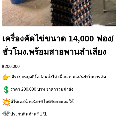
เครื่องคัดไข่ขนาด 14,000 ฟอง/
ชั่วโมง.พร้อมสายพานลำเลียง
฿200,000
มีระบบหยุดกิโลก่อนชั่งไข่ เพื่อความแม่นยำในการคัด
ราคา 200,000 บาท ราคารวมค่าส่ง
มีไข่เทสน้ำหนัก+กิโลดิจิตอลแถมให้
ประกันสินค้าฟรี 1 ปี.