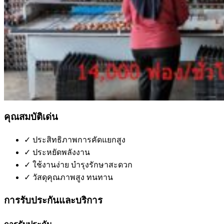
คุณสมบัติเด่น
✓
ประสิทธิภาพการคัดแยกสูง
✓
ประหยัดพลังงาน
✓
ใช้งานง่าย บำรุงรักษาสะดวก
✓
วัสดุคุณภาพสูง ทนทาน
การรับประกันและบริการ