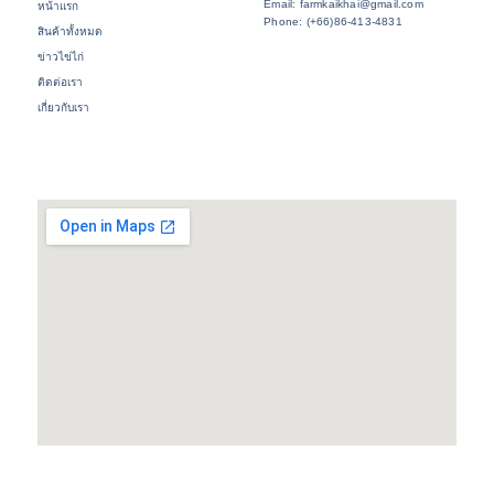
Email: farmkaikhai@gmail.com
หน้าแรก
Phone: (+66)86-413-4831
สินค้าทั้งหมด
ข่าวไข่ไก่
ติดต่อเรา
เกี่ยวกับเรา