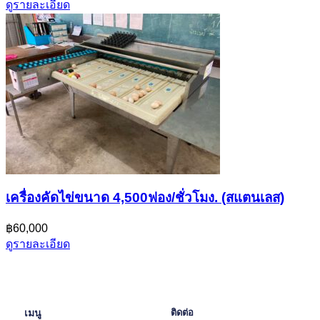
ดูรายละเอียด
เครื่องคัดไข่ขนาด 4,500ฟอง/ชั่วโมง. (สแตนเลส)
฿60,000
ดูรายละเอียด
เมนู
ติดต่อ