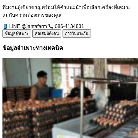
ทีมงานผู้เชี่ยวชาญพร้อมให้คำแนะนำเพื่อเลือกเครื่องที่เหมาะ
สมกับความต้องการของคุณ
LINE:@jantafarm
086-4134831
ข้อมูลจำเพาะ
คุณสมบัติเด่น
การรับประกัน
ข้อมูลจำเพาะทางเทคนิค