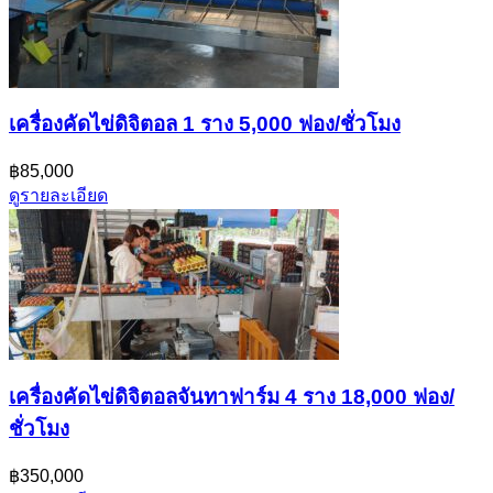
เครื่องคัดไข่ดิจิตอล 1 ราง 5,000 ฟอง/ชั่วโมง
฿85,000
ดูรายละเอียด
เครื่องคัดไข่ดิจิตอลจันทาฟาร์ม 4 ราง 18,000 ฟอง/
ชั่วโมง
฿350,000